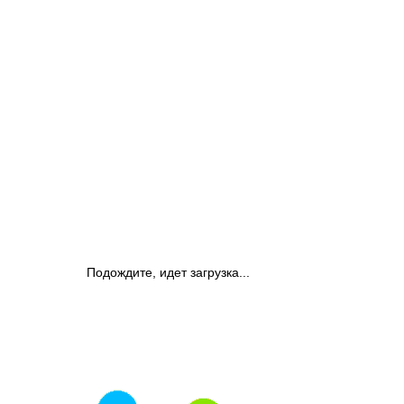
Подождите, идет загрузка...