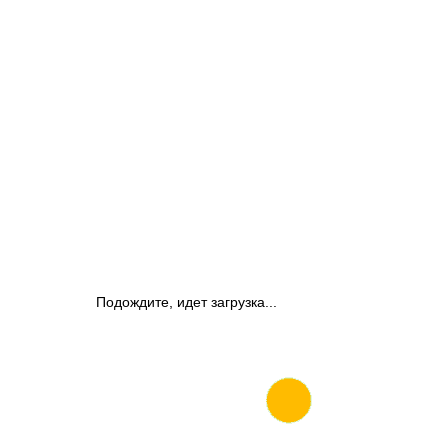
Подождите, идет загрузка...