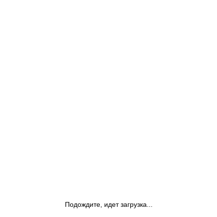
Подождите, идет загрузка...