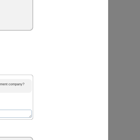
agement company?