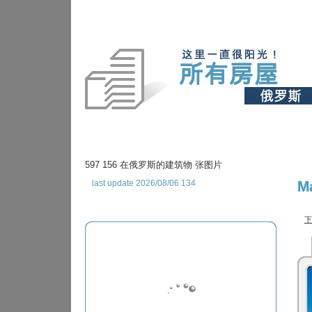
597 156 在俄罗斯的建筑物 张图片
last update 2026/08/06 134
M
下